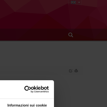
ial Surgery
Informazioni sui cookie