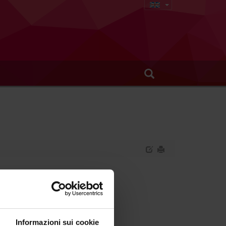
ial Surgery
Informazioni sui cookie