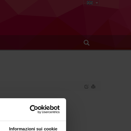
ial Surgery
Informazioni sui cookie