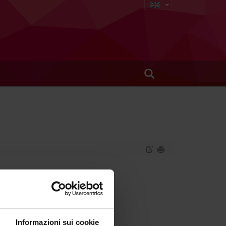
urgery
Informazioni sui cookie