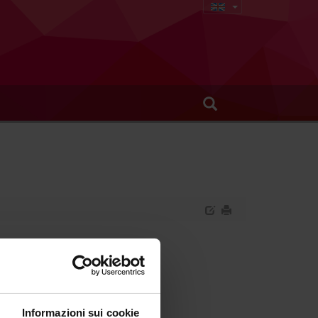
urgery
Informazioni sui cookie