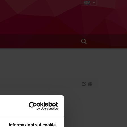
nosis
nico)
Informazioni sui cookie