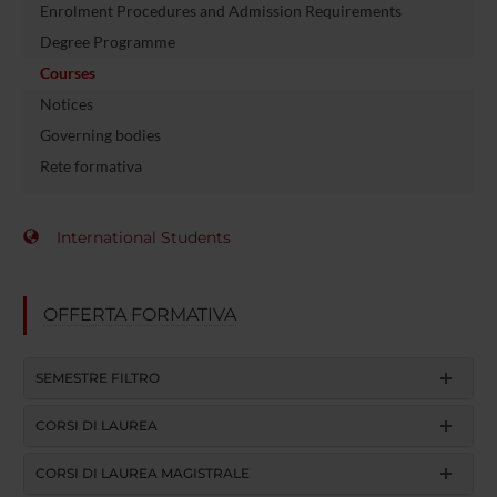
Enrolment Procedures and Admission Requirements
Degree Programme
Courses
Notices
Governing bodies
Rete formativa
International Students
OFFERTA FORMATIVA
SEMESTRE FILTRO
CORSI DI LAUREA
CORSI DI LAUREA MAGISTRALE