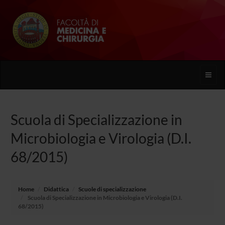
Toggle
naviga
Scuola di Specializzazione in
Microbiologia e Virologia (D.I.
68/2015)
Home
Didattica
Scuole di specializzazione
Scuola di Specializzazione in Microbiologia e Virologia (D.I.
68/2015)