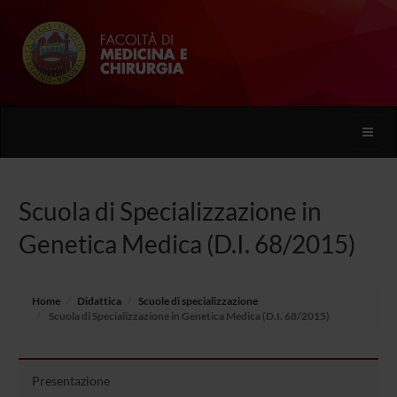
Toggle
naviga
Scuola di Specializzazione in
Genetica Medica (D.I. 68/2015)
Home
Didattica
Scuole di specializzazione
Scuola di Specializzazione in Genetica Medica (D.I. 68/2015)
Presentazione