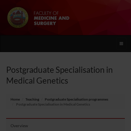
Toggle
naviga
Postgraduate Specialisation in
Medical Genetics
Home
Teaching
Postgraduate Specialisation programmes
Postgraduate Specialisation in Medical Genetics
Overview