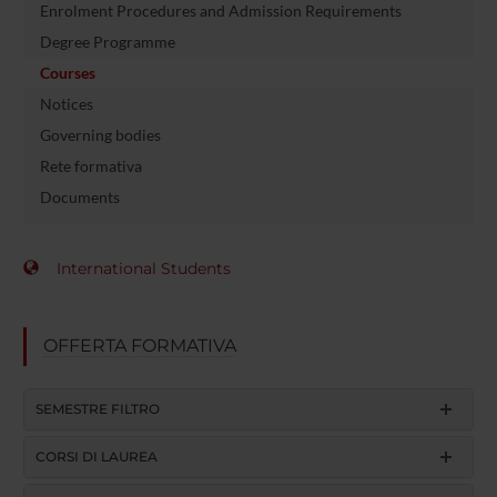
Enrolment Procedures and Admission Requirements
Degree Programme
Courses
Notices
Governing bodies
Rete formativa
Documents
International Students
OFFERTA FORMATIVA
SEMESTRE FILTRO
CORSI DI LAUREA