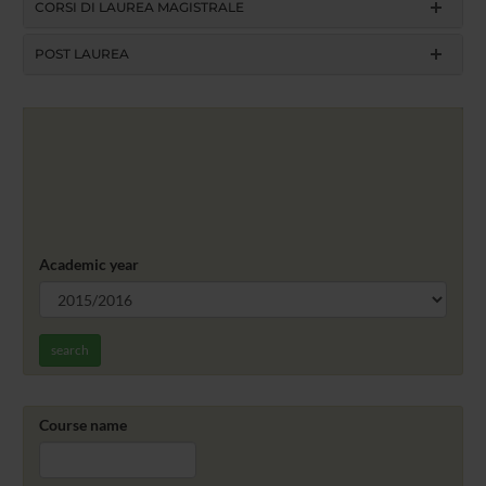
CORSI DI LAUREA MAGISTRALE
POST LAUREA
Academic year
search
Course name