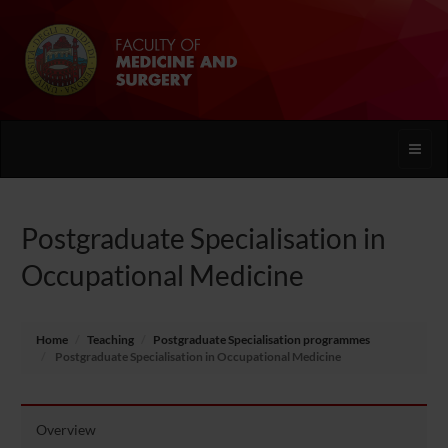
Toggle
naviga
Postgraduate Specialisation in
Occupational Medicine
Home
Teaching
Postgraduate Specialisation programmes
Postgraduate Specialisation in Occupational Medicine
Overview