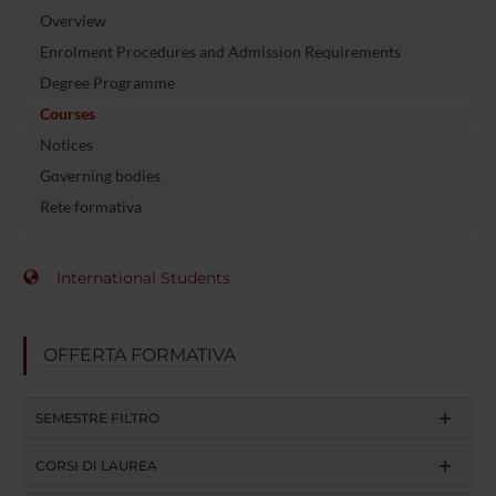
Overview
Enrolment Procedures and Admission Requirements
Degree Programme
Courses
Notices
Governing bodies
Rete formativa
International Students
OFFERTA FORMATIVA
SEMESTRE FILTRO
CORSI DI LAUREA