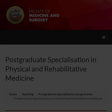
Toggle
naviga
Postgraduate Specialisation in
Physical and Rehabilitative
Medicine
Home
Teaching
Postgraduate Specialisation programmes
Postgraduate Specialisation in Physical and Rehabilitative Medicine