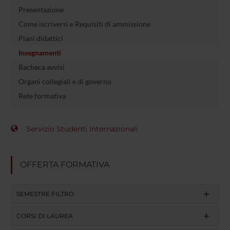
Presentazione
Come iscriversi e Requisiti di ammissione
Piani didattici
Insegnamenti
Bacheca avvisi
Organi collegiali e di governo
Rete formativa
Servizio Studenti Internazionali
OFFERTA FORMATIVA
SEMESTRE FILTRO
CORSI DI LAUREA