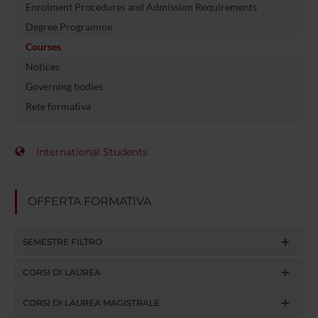
Enrolment Procedures and Admission Requirements
Degree Programme
Courses
Notices
Governing bodies
Rete formativa
International Students
OFFERTA FORMATIVA
SEMESTRE FILTRO
CORSI DI LAUREA
CORSI DI LAUREA MAGISTRALE