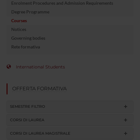
Enrolment Procedures and Admission Requirements
Degree Programme
Courses
Notices
Governing bodies
Rete formativa
International Students
OFFERTA FORMATIVA
SEMESTRE FILTRO
CORSI DI LAUREA
CORSI DI LAUREA MAGISTRALE