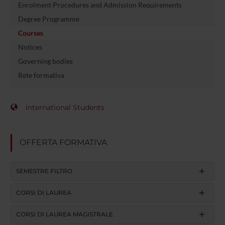
Enrolment Procedures and Admission Requirements
Degree Programme
Courses
Notices
Governing bodies
Rete formativa
International Students
OFFERTA FORMATIVA
SEMESTRE FILTRO
CORSI DI LAUREA
CORSI DI LAUREA MAGISTRALE