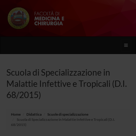
Toggle
naviga
Scuola di Specializzazione in
Malattie Infettive e Tropicali (D.I.
68/2015)
Home
Didattica
Scuole di specializzazione
Scuola di Specializzazione in Malattie Infettive e Tropicali (D.I.
68/2015)