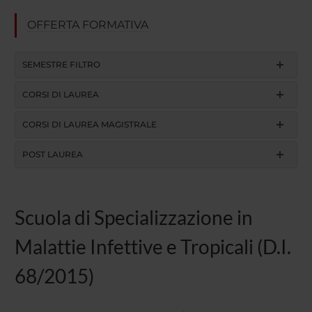
OFFERTA FORMATIVA
SEMESTRE FILTRO
CORSI DI LAUREA
CORSI DI LAUREA MAGISTRALE
POST LAUREA
Scuola di Specializzazione in
Malattie Infettive e Tropicali (D.I.
68/2015)