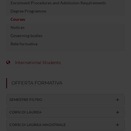
Enrolment Procedures and Admission Requirements
Degree Programme
Courses
Notices
Governing bodies
Rete formativa
International Students
OFFERTA FORMATIVA
SEMESTRE FILTRO
CORSI DI LAUREA
CORSI DI LAUREA MAGISTRALE