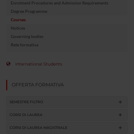
Enrolment Procedures and Admission Requirements
Degree Programme
Courses
Notices
Governing bodies
Rete formativa
International Students
OFFERTA FORMATIVA
SEMESTRE FILTRO
CORSI DI LAUREA
CORSI DI LAUREA MAGISTRALE