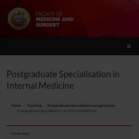
Toggle
naviga
Postgraduate Specialisation in
Internal Medicine
Home
Teaching
Postgraduate Specialisation programmes
Postgraduate Specialisation in Internal Medicine
Overview