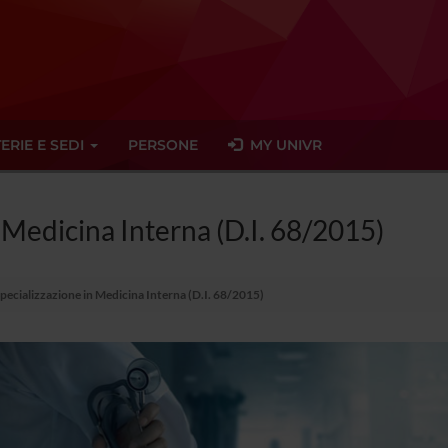
ERIE E SEDI
PERSONE
MY UNIVR
n Medicina Interna (D.I. 68/2015)
Specializzazione in Medicina Interna (D.I. 68/2015)