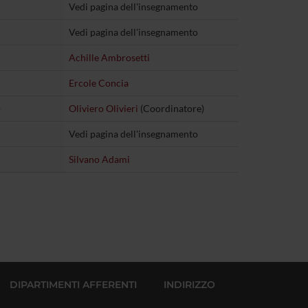
Vedi pagina dell'insegnamento
Vedi pagina dell'insegnamento
Achille Ambrosetti
Ercole Concia
)
Oliviero Olivieri
(Coordinatore)
Vedi pagina dell'insegnamento
Silvano Adami
DIPARTIMENTI AFFERENTI
INDIRIZZO