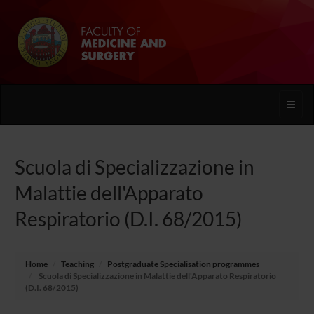
Toggle
naviga
Scuola di Specializzazione in
Malattie dell'Apparato
Respiratorio (D.I. 68/2015)
Home
Teaching
Postgraduate Specialisation programmes
Scuola di Specializzazione in Malattie dell'Apparato Respiratorio
(D.I. 68/2015)