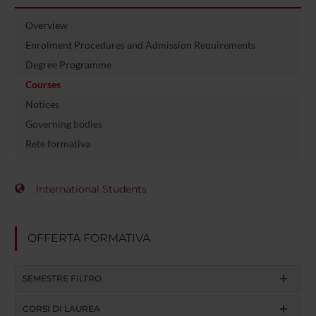
Overview
Enrolment Procedures and Admission Requirements
Degree Programme
Courses
Notices
Governing bodies
Rete formativa
International Students
OFFERTA FORMATIVA
SEMESTRE FILTRO
CORSI DI LAUREA