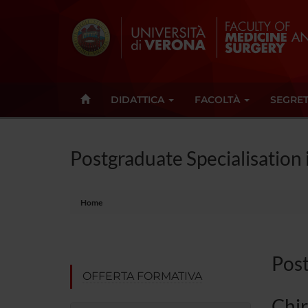
DIDATTICA
FACOLTÀ
SEGRET
Postgraduate Specialisation
Home
Post
OFFERTA FORMATIVA
Chir