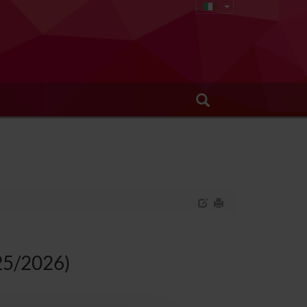
025/2026)