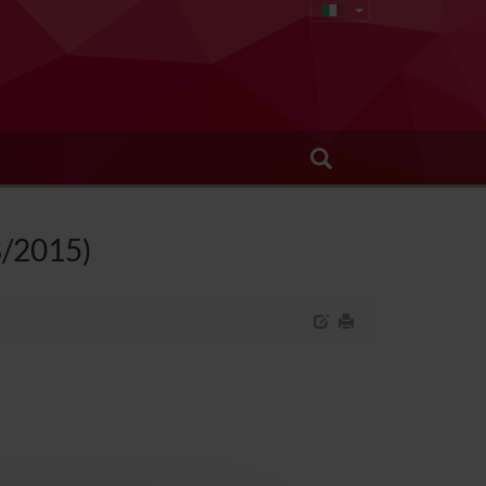
68/2015)