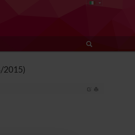
68/2015)