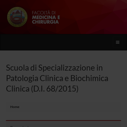
Toggle
naviga
Scuola di Specializzazione in
Patologia Clinica e Biochimica
Clinica (D.I. 68/2015)
Home