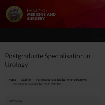
Toggle
naviga
Postgraduate Specialisation in
Urology
Home
Teaching
Postgraduate Specialisation programmes
Postgraduate Specialisation in Urology
Overview