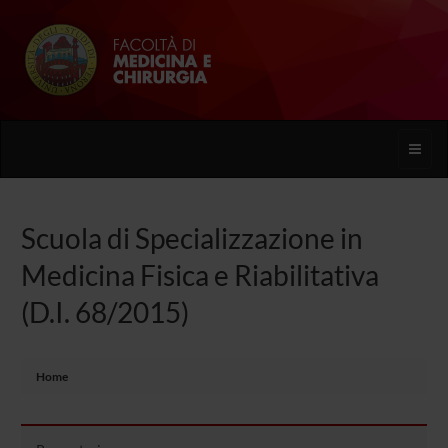
Toggle
naviga
Scuola di Specializzazione in
Medicina Fisica e Riabilitativa
(D.I. 68/2015)
Home