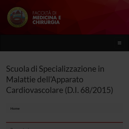
Toggle
naviga
Scuola di Specializzazione in
Malattie dell'Apparato
Cardiovascolare (D.I. 68/2015)
Home