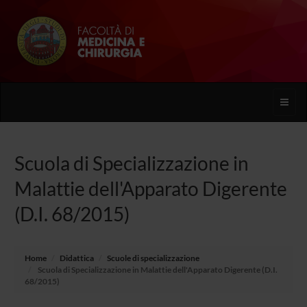
Toggle
naviga
Scuola di Specializzazione in
Malattie dell'Apparato Digerente
(D.I. 68/2015)
Home
Didattica
Scuole di specializzazione
Scuola di Specializzazione in Malattie dell'Apparato Digerente (D.I.
68/2015)