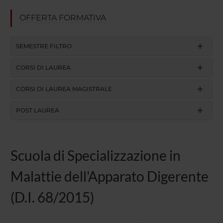
OFFERTA FORMATIVA
SEMESTRE FILTRO
CORSI DI LAUREA
CORSI DI LAUREA MAGISTRALE
POST LAUREA
Scuola di Specializzazione in
Malattie dell'Apparato Digerente
(D.I. 68/2015)