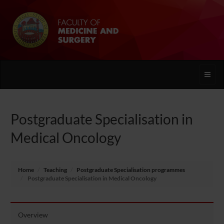
Toggle
naviga
Postgraduate Specialisation in
Medical Oncology
Home
Teaching
Postgraduate Specialisation programmes
Postgraduate Specialisation in Medical Oncology
Overview