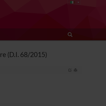
re (D.I. 68/2015)