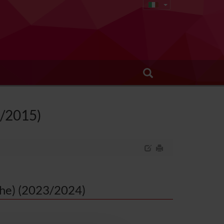
8/2015)
iche) (2023/2024)