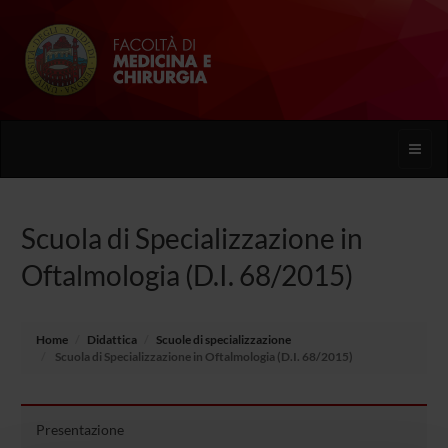
Toggle
naviga
Scuola di Specializzazione in
Oftalmologia (D.I. 68/2015)
Home
Didattica
Scuole di specializzazione
Scuola di Specializzazione in Oftalmologia (D.I. 68/2015)
Presentazione