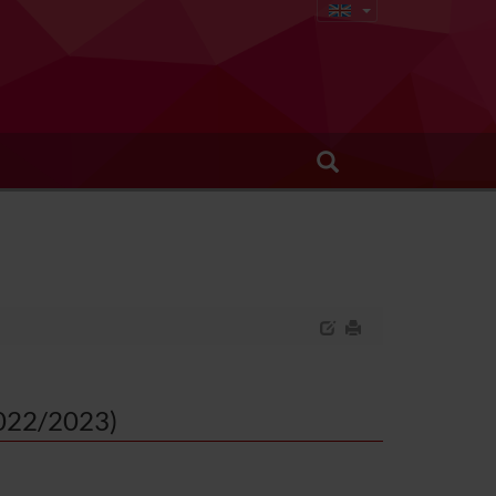
2022/2023)