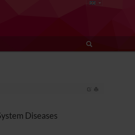
 System Diseases