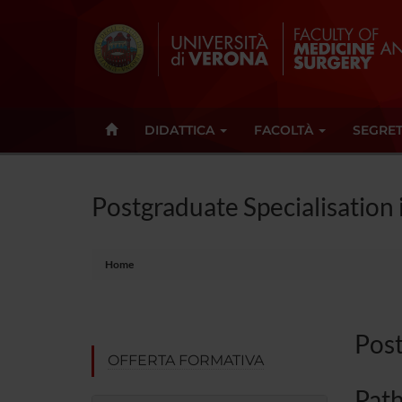
DIDATTICA
FACOLTÀ
SEGRET
Postgraduate Specialisation 
Home
Post
OFFERTA FORMATIVA
Path