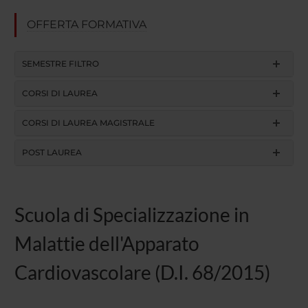
OFFERTA FORMATIVA
SEMESTRE FILTRO
CORSI DI LAUREA
CORSI DI LAUREA MAGISTRALE
POST LAUREA
Scuola di Specializzazione in
Malattie dell'Apparato
Cardiovascolare (D.I. 68/2015)