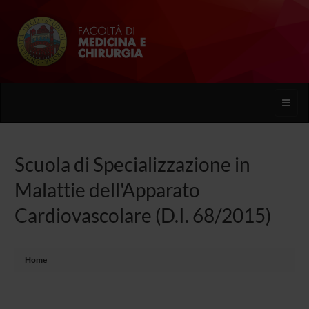
Toggle
naviga
Scuola di Specializzazione in
Malattie dell'Apparato
Cardiovascolare (D.I. 68/2015)
Home