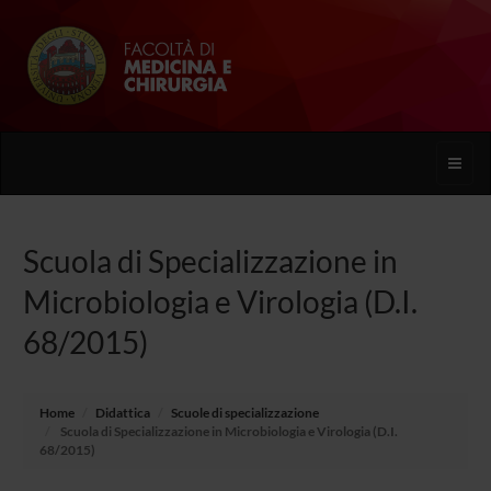
Toggle
naviga
Scuola di Specializzazione in
Microbiologia e Virologia (D.I.
68/2015)
Home
Didattica
Scuole di specializzazione
Scuola di Specializzazione in Microbiologia e Virologia (D.I.
68/2015)