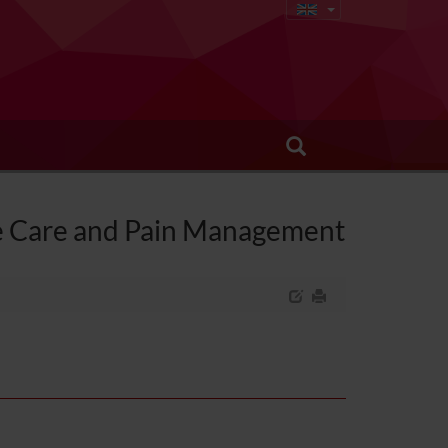
ive Care and Pain Management