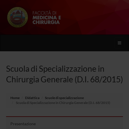
Toggle
naviga
Scuola di Specializzazione in
Chirurgia Generale (D.I. 68/2015)
Home
Didattica
Scuole di specializzazione
Scuola di Specializzazione in Chirurgia Generale (D.I. 68/2015)
Presentazione