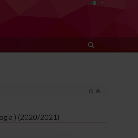
ologia ) (2020/2021)