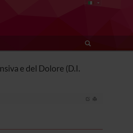
siva e del Dolore (D.I.