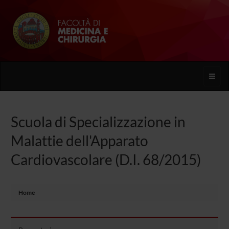
Toggle
naviga
Scuola di Specializzazione in
Malattie dell'Apparato
Cardiovascolare (D.I. 68/2015)
Home