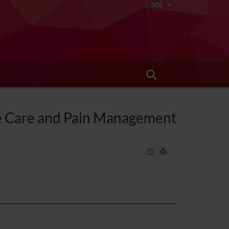
ive Care and Pain Management