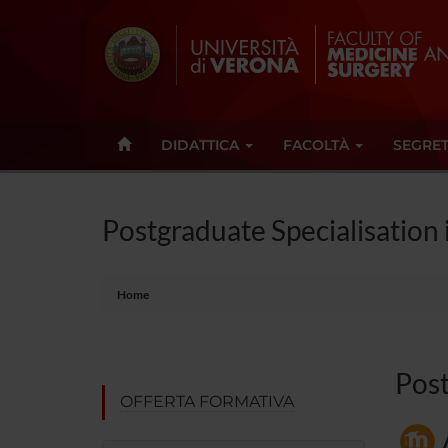
DIDATTICA
FACOLTÀ
SEGRET
Postgraduate Specialisation
Home
Post
OFFERTA FORMATIVA