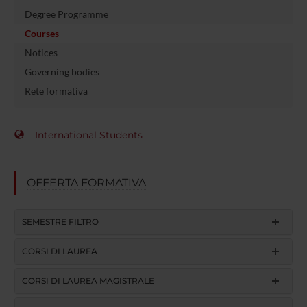
Degree Programme
Courses
Notices
Governing bodies
Rete formativa
International Students
OFFERTA FORMATIVA
SEMESTRE FILTRO
CORSI DI LAUREA
CORSI DI LAUREA MAGISTRALE